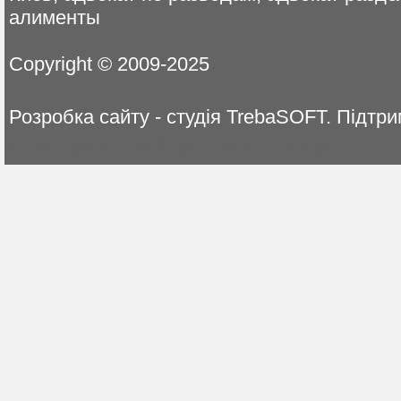
алименты
Copyright © 2009-2025
Розробка сайту - студія TrebaSOFT. Пі
юридические услуги, Киев