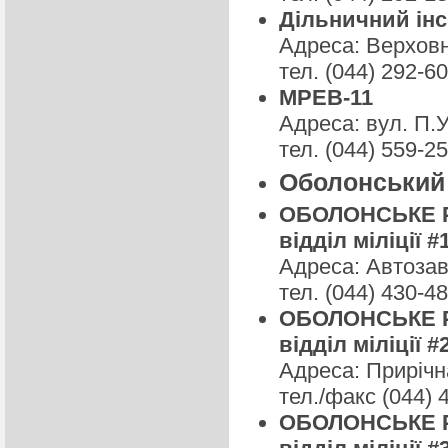
Дільничний ін
Адреса: Верховно
тел. (044) 292-6
МРЕВ-11
Адреса: вул. П.У
тел. (044) 559-2
Оболонський 
ОБОЛОНСЬКЕ РУ
відділ міліції #
Адреса: Автозав
тел. (044) 430-4
ОБОЛОНСЬКЕ РУ
відділ міліції #
Адреса: Прирічна
тел./факс (044) 
ОБОЛОНСЬКЕ РУ