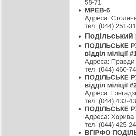
58-71
МРЕВ-6
Адреса: Столичн
тел. (044) 251-3
Подільський 
ПОДІЛЬСЬКЕ РУ 
відділ міліції #
Адреса: Правди 
тел. (044) 460-7
ПОДІЛЬСЬКЕ РУ 
відділ міліції #
Адреса: Гонгадзе
тел. (044) 433-4
ПОДІЛЬСЬКЕ РУ 
Адреса: Хорива 
тел. (044) 425-2
ВГІРФО ПОДІЛ