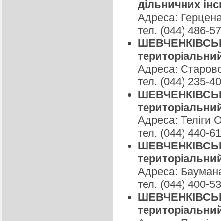
дільничних інс
Адреса: Герцена 
тел. (044) 486-5
ШЕВЧЕНКІВСЬКЕ
територіальний 
Адреса: Старово
тел. (044) 235-4
ШЕВЧЕНКІВСЬКЕ
територіальний 
Адреса: Теліги О
тел. (044) 440-6
ШЕВЧЕНКІВСЬКЕ
територіальний 
Адреса: Баумана
тел. (044) 400-5
ШЕВЧЕНКІВСЬКЕ
територіальний 