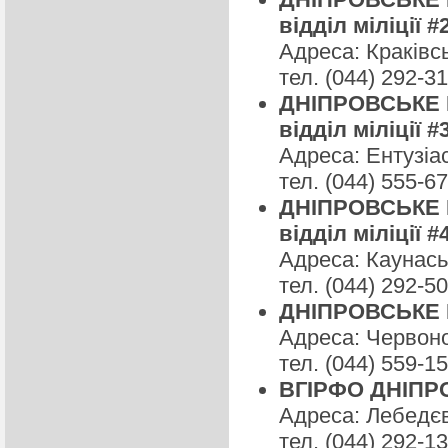
відділ міліції #
Адреса: Краківсь
тел. (044) 292-3
ДНІПРОВСЬКЕ Р
відділ міліції #
Адреса: Ентузіас
тел. (044) 555-6
ДНІПРОВСЬКЕ Р
відділ міліції #
Адреса: Каунаськ
тел. (044) 292-5
ДНІПРОВСЬКЕ РУ
Адреса: Червоно
тел. (044) 559-15
ВГІРФО ДНІПР
Адреса: Лебедєв
тел. (044) 292-1