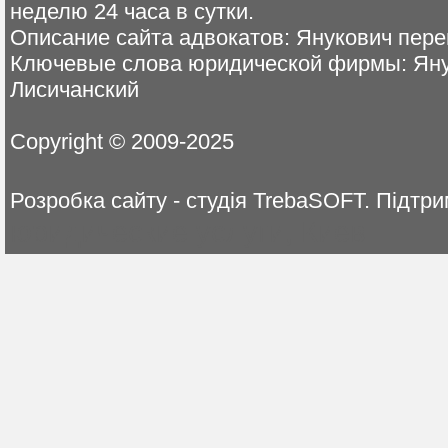
неделю 24 часа в сутки.
Описание сайта адвокатов: Янукович пере
Ключевые слова юридической фирмы: Янук
Лисичанский
Copyright © 2009-2025
Розробка сайту - студія TrebaSOFT. Пі
юридические услуги, Киев