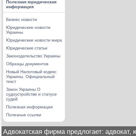
Полезная юридическая
информация
Бизнес новости
Юридические новости
Украины
Юридические новости мира
Юридические статьи
Законодательство Украины
Образцы документов
Новый Налоговый кодекс
Украины. Официальный
текст
Закон Украины О
судоустройстве и статусе
судей
Полезная информация
Полезные ссылки
Адвокатская фирма предлогает: адвокат, ю