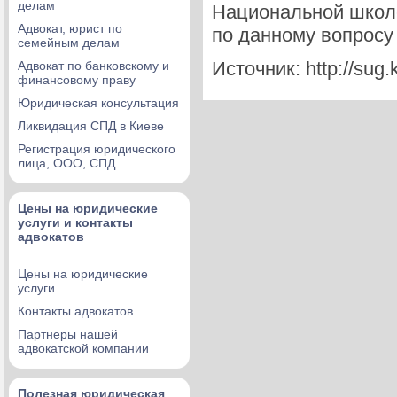
делам
Национальной школе
Адвокат, юрист по
по данному вопросу
семейным делам
Источник: http://sug.k
Адвокат по банковскому и
финансовому праву
Юридическая консультация
Ликвидация СПД в Киеве
Регистрация юридического
лица, ООО, СПД
Цены на юридические
услуги и контакты
адвокатов
Цены на юридические
услуги
Контакты адвокатов
Партнеры нашей
адвокатской компании
Полезная юридическая