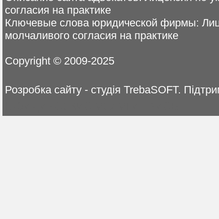
согласия на практике
Ключевые слова юридической фирмы: Лиц
молчаливого согласия на практике
Copyright © 2009-2025
Розробка сайту - студія TrebaSOFT. Пі
юридические услуги, Киев