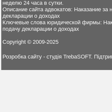
неделю 24 часа в сутки.
Описание сайта адвокатов: Наказание за 
декларации о доходах
Ключевые слова юридической фирмы: Нак
подачу декларации о доходах
Copyright © 2009-2025
Розробка сайту - студія TrebaSOFT. Пі
юридические услуги, Киев