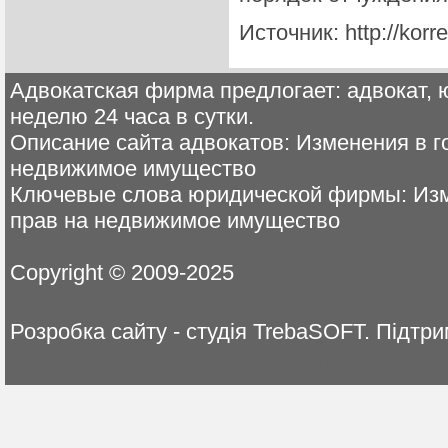
Источник: http://korr
Адвокатская фирма предлогает: адвокат, ю
неделю 24 часа в сутки.
Описание сайта адвокатов: Изменения в г
недвижимое имущество
Ключевые слова юридической фирмы: Изм
прав на недвижимое имущество
Copyright © 2009-2025
Розробка сайту - студія TrebaSOFT. Пі
юридические услуги, Киев